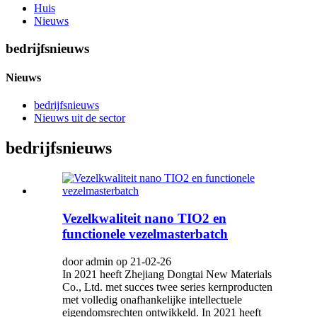
Huis
Nieuws
bedrijfsnieuws
Nieuws
bedrijfsnieuws
Nieuws uit de sector
bedrijfsnieuws
Vezelkwaliteit nano TIO2 en
functionele vezelmasterbatch
door admin op 21-02-26
In 2021 heeft Zhejiang Dongtai New Materials
Co., Ltd. met succes twee series kernproducten
met volledig onafhankelijke intellectuele
eigendomsrechten ontwikkeld. In 2021 heeft