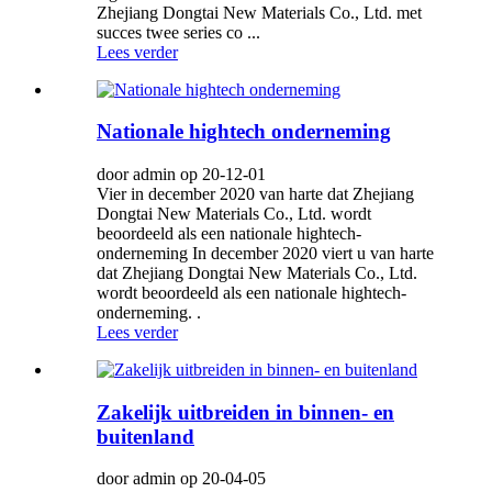
Zhejiang Dongtai New Materials Co., Ltd. met
succes twee series co ...
Lees verder
Nationale hightech onderneming
door admin op 20-12-01
Vier in december 2020 van harte dat Zhejiang
Dongtai New Materials Co., Ltd. wordt
beoordeeld als een nationale hightech-
onderneming In december 2020 viert u van harte
dat Zhejiang Dongtai New Materials Co., Ltd.
wordt beoordeeld als een nationale hightech-
onderneming. .
Lees verder
Zakelijk uitbreiden in binnen- en
buitenland
door admin op 20-04-05